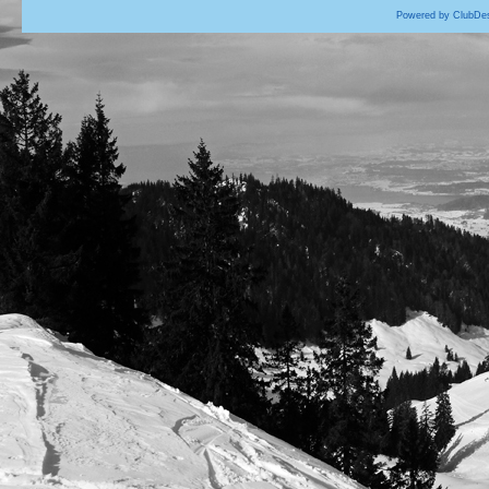
Powered by ClubDes