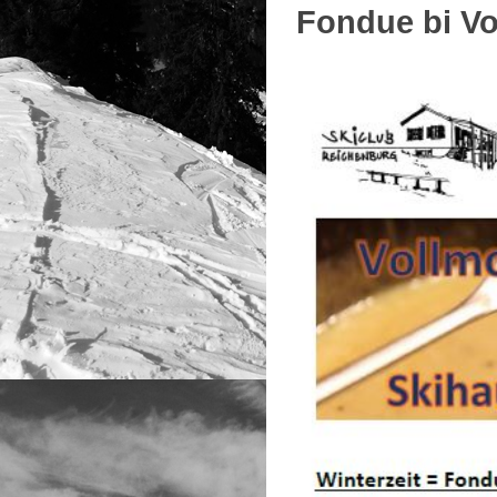
Fondue bi Vo