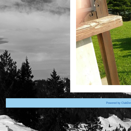
Powered by ClubDes