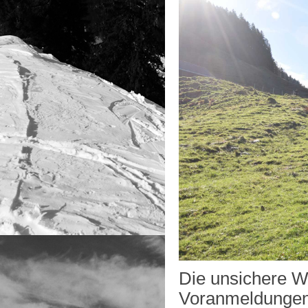
Die unsichere W
Voranmeldungen, 