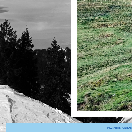
Powered by ClubDes