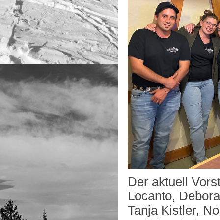
Der aktuell Vors
Locanto, Debora
Tanja Kistler, No