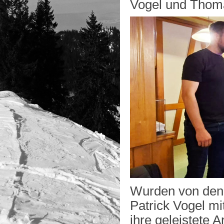
Vogel und Thom
Wurden von den
Patrick Vogel mi
ihre geleistete A